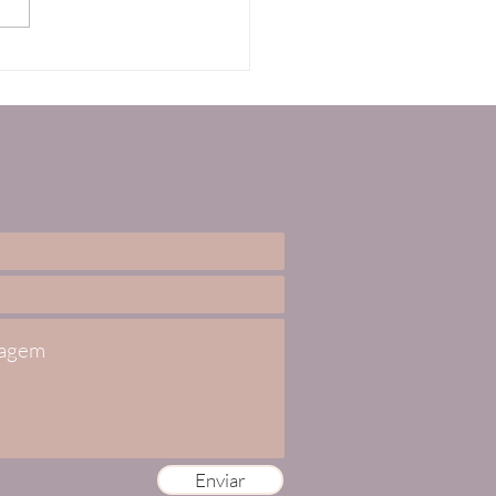
Enviar