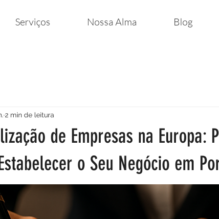
Serviços
Nossa Alma
Blog
n.
2 min de leitura
alização de Empresas na Europa: 
Estabelecer o Seu Negócio em Por