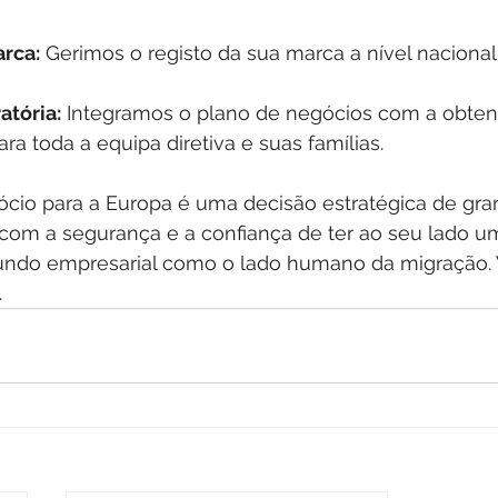
rca:
 Gerimos o registo da sua marca a nível nacional
atória:
 Integramos o plano de negócios com a obten
ara toda a equipa diretiva e suas famílias.
ócio para a Europa é uma decisão estratégica de gra
com a segurança e a confiança de ter ao seu lado u
ndo empresarial como o lado humano da migração. 
.