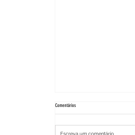
Comentários
Escreva um comentário