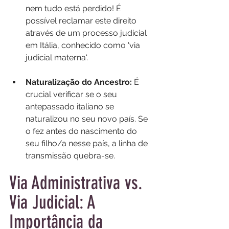
nem tudo está perdido! É 
possível reclamar este direito 
através de um processo judicial 
em Itália, conhecido como 'via 
judicial materna'.
Naturalização do Ancestro:
 É 
crucial verificar se o seu 
antepassado italiano se 
naturalizou no seu novo país. Se 
o fez antes do nascimento do 
seu filho/a nesse país, a linha de 
transmissão quebra-se.
Via Administrativa vs. 
Via Judicial: A 
Importância da 