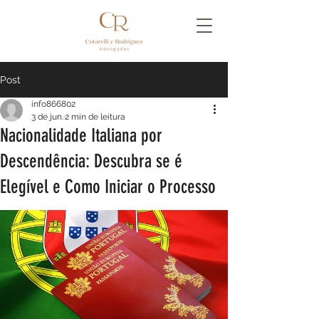
Post
info866802
3 de jun.
2 min de leitura
Nacionalidade Italiana por
Descendência: Descubra se é
Elegível e Como Iniciar o Processo