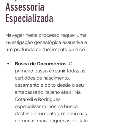
Assessoria 
Especializada
Navegar neste processo requer uma 
investigação genealógica exaustiva e 
um profundo conhecimento jurídico.
Busca de Documentos: 
O 
primeiro passo é reunir todas as 
certidões de nascimento, 
casamento e óbito desde o seu 
antepassado italiano até si. Na 
Cotarelli e Rodrigues, 
especializamo-nos na busca 
destes documentos, mesmo nas 
comunas mais pequenas de Itália.