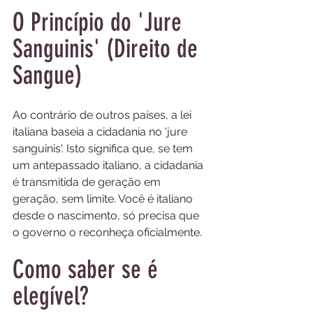
O Princípio do 'Jure 
Sanguinis' (Direito de 
Sangue)
Ao contrário de outros países, a lei 
italiana baseia a cidadania no 'jure 
sanguinis'. Isto significa que, se tem 
um antepassado italiano, a cidadania 
é transmitida de geração em 
geração, sem limite. Você é italiano 
desde o nascimento, só precisa que 
o governo o reconheça oficialmente.
Como saber se é 
elegível?