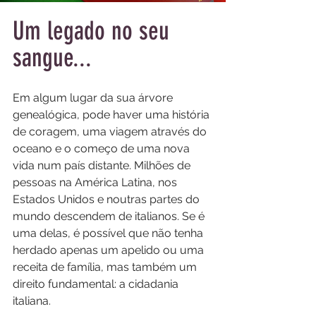
Um legado no seu 
sangue...
Em algum lugar da sua árvore 
genealógica, pode haver uma história 
de coragem, uma viagem através do 
oceano e o começo de uma nova 
vida num país distante. Milhões de 
pessoas na América Latina, nos 
Estados Unidos e noutras partes do 
mundo descendem de italianos. Se é 
uma delas, é possível que não tenha 
herdado apenas um apelido ou uma 
receita de família, mas também um 
direito fundamental: a cidadania 
italiana.