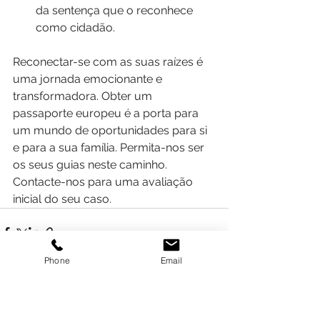
da sentença que o reconhece 
como cidadão.
Reconectar-se com as suas raízes é 
uma jornada emocionante e 
transformadora. Obter um 
passaporte europeu é a porta para 
um mundo de oportunidades para si 
e para a sua família. Permita-nos ser 
os seus guias neste caminho. 
Contacte-nos para uma avaliação 
inicial do seu caso.
Phone
Email
Ver tudo
Posts recentes