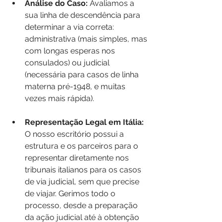
Análise do Caso: 
Avaliamos a 
sua linha de descendência para 
determinar a via correta: 
administrativa (mais simples, mas 
com longas esperas nos 
consulados) ou judicial 
(necessária para casos de linha 
materna pré-1948, e muitas 
vezes mais rápida).
Representação Legal em Itália: 
O nosso escritório possui a 
estrutura e os parceiros para o 
representar diretamente nos 
tribunais italianos para os casos 
de via judicial, sem que precise 
de viajar. Gerimos todo o 
processo, desde a preparação 
da ação judicial até à obtenção 